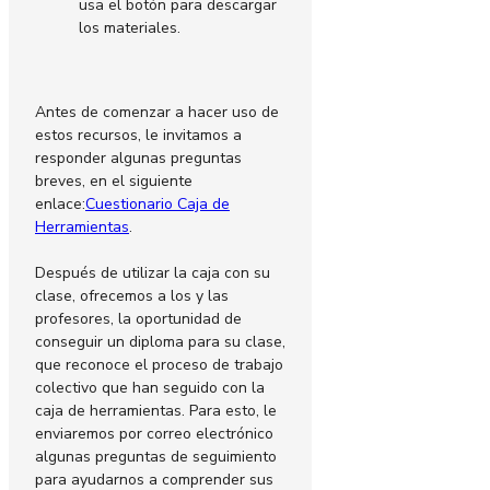
usa el botón para descargar
los materiales.
Antes de comenzar a hacer uso de
estos recursos, le invitamos a
responder algunas preguntas
breves, en el siguiente
enlace:
Cuestionario Caja de
Herramientas
.
Después de utilizar la caja con su
clase, ofrecemos a los y las
profesores, la oportunidad de
conseguir un diploma para su clase,
que reconoce el proceso de trabajo
colectivo que han seguido con la
caja de herramientas. Para esto, le
enviaremos por correo electrónico
algunas preguntas de seguimiento
para ayudarnos a comprender sus