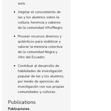
aula.
Ampliar el conocimiento de
las y los alumnos sobre la
cultura, herencia y saberes
de la comunidad Afro/Negro.
Proveer recursos diversos y
auténticos para visibilizar y
valorar la memoria colectiva
de la comunidad Negra y
Afro del Ecuador.
Contribuir al desarrollo de
habilidades de investigación
popular de las y los alumnos,
por medio de ejercicios de
investigación con sus propias
comunidades y culturas.
Publications
Publicaciones