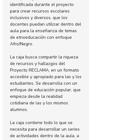
identificada durante el proyecto
para crear recursos escolares
inclusivos y diversos, que los
docentes puedan utilizar dentro del
aula para la enseñanza de temas
de etnoeducación con enfoque
Afro/Negro.
La caja busca compartir la riqueza
de recursos y hallazgos del
Proyecto RECLAMA, en un formato
accesible y apropiado para las y los
estudiantes. Se desarrolla con un
enfoque de educación popular, que
empieza desde la realidad
cotidiana de las y los mismos
alumnos.
La caja contiene todo lo que se
necesita para desarrollar un series
de actividades dentro de la aula, a