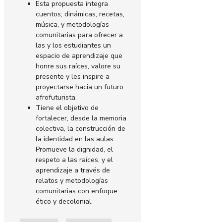
Esta propuesta integra
cuentos, dinámicas, recetas,
música, y metodologías
comunitarias para ofrecer a
las y los estudiantes un
espacio de aprendizaje que
honre sus raíces, valore su
presente y les inspire a
proyectarse hacia un futuro
afrofuturista.
Tiene el objetivo de
fortalecer, desde la memoria
colectiva, la construcción de
la identidad en las aulas.
Promueve la dignidad, el
respeto a las raíces, y el
aprendizaje a través de
relatos y metodologías
comunitarias con enfoque
ético y decolonial.