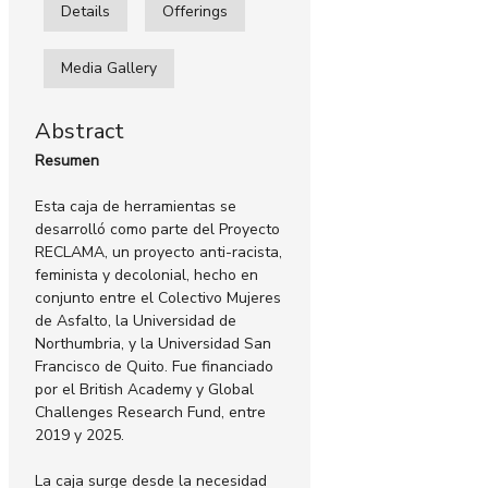
Details
Offerings
Media Gallery
Abstract
Resumen
Esta caja de herramientas se
desarrolló como parte del Proyecto
RECLAMA, un proyecto anti-racista,
feminista y decolonial, hecho en
conjunto entre el Colectivo Mujeres
de Asfalto, la Universidad de
Northumbria, y la Universidad San
Francisco de Quito. Fue financiado
por el British Academy y Global
Challenges Research Fund, entre
2019 y 2025.
La caja surge desde la necesidad