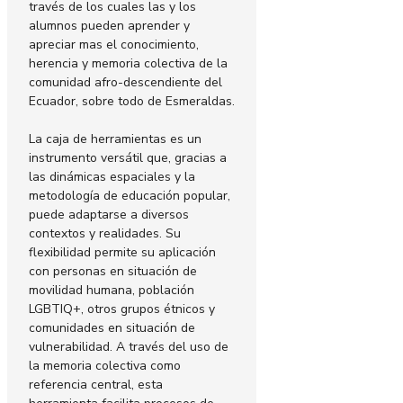
través de los cuales las y los
alumnos pueden aprender y
apreciar mas el conocimiento,
herencia y memoria colectiva de la
comunidad afro-descendiente del
Ecuador, sobre todo de Esmeraldas.
La caja de herramientas es un
instrumento versátil que, gracias a
las dinámicas espaciales y la
metodología de educación popular,
puede adaptarse a diversos
contextos y realidades. Su
flexibilidad permite su aplicación
con personas en situación de
movilidad humana, población
LGBTIQ+, otros grupos étnicos y
comunidades en situación de
vulnerabilidad. A través del uso de
la memoria colectiva como
referencia central, esta