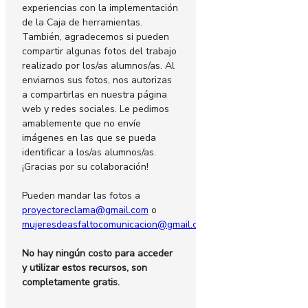
experiencias con la implementación
de la Caja de herramientas.
También, agradecemos si pueden
compartir algunas fotos del trabajo
realizado por los/as alumnos/as. Al
enviarnos sus fotos, nos autorizas
a compartirlas en nuestra página
web y redes sociales. Le pedimos
amablemente que no envíe
imágenes en las que se pueda
identificar a los/as alumnos/as.
¡Gracias por su colaboración!
Pueden mandar las fotos a
proyectoreclama@gmail.com
o
mujeresdeasfaltocomunicacion@gmail.com
.
No hay ningún costo para acceder
y utilizar estos recursos, son
completamente gratis.