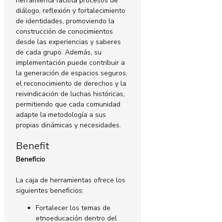
herramienta facilita procesos de
diálogo, reflexión y fortalecimiento
de identidades, promoviendo la
construcción de conocimientos
desde las experiencias y saberes
de cada grupo. Además, su
implementación puede contribuir a
la generación de espacios seguros,
el reconocimiento de derechos y la
reivindicación de luchas históricas,
permitiendo que cada comunidad
adapte la metodología a sus
propias dinámicas y necesidades.
Benefit
Beneficio
La caja de herramientas ofrece los
siguientes beneficios:
Fortalecer los temas de
etnoeducación dentro del